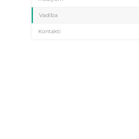
Vadība
Kontakti