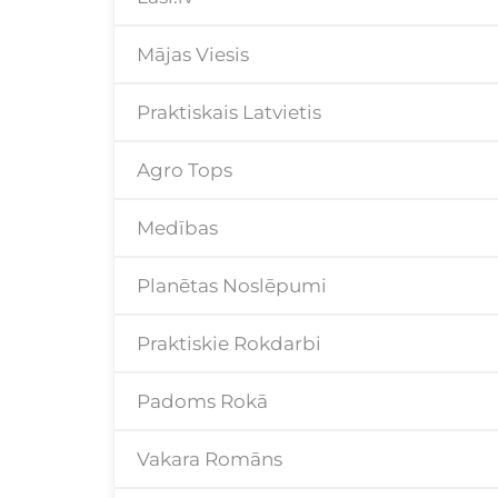
Mājas Viesis
Praktiskais Latvietis
Agro Tops
Medības
Planētas Noslēpumi
Praktiskie Rokdarbi
Padoms Rokā
Vakara Romāns