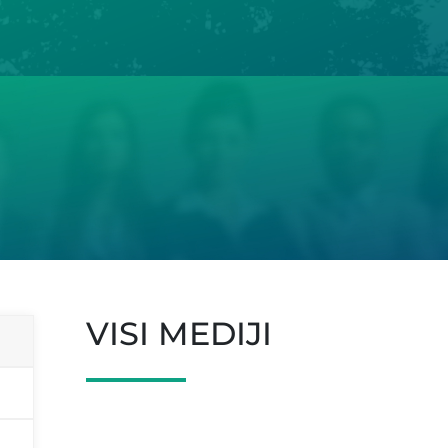
VISI MEDIJI