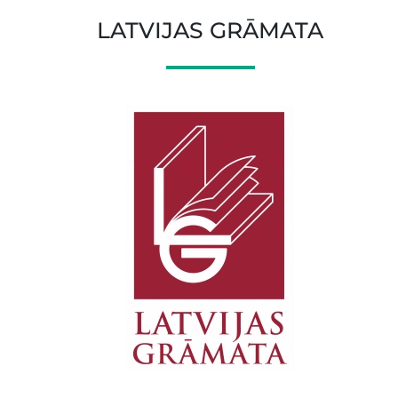
LATVIJAS GRĀMATA