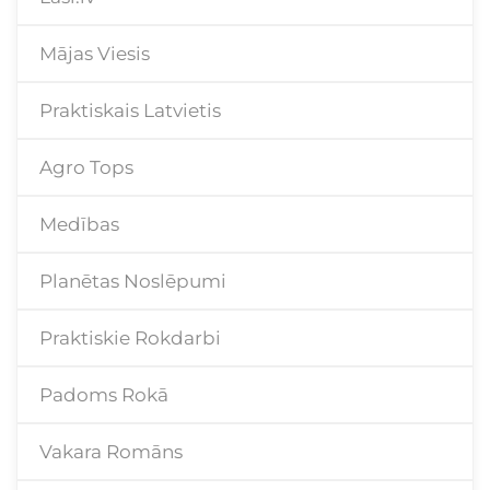
Mājas Viesis
Praktiskais Latvietis
Agro Tops
Medības
Planētas Noslēpumi
Praktiskie Rokdarbi
Padoms Rokā
Vakara Romāns